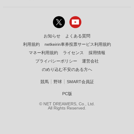
お知らせ
よくある質問
利用規約
netkeirin車券投票サービス利用規約
マネー利用規約
ライセンス
採用情報
プライバシーポリシー
運営会社
のめり込む不安のある方へ
｜
｜
競馬
野球
SMART会員証
PC版
© NET DREAMERS, Co., Ltd.
All Rights Reserved.