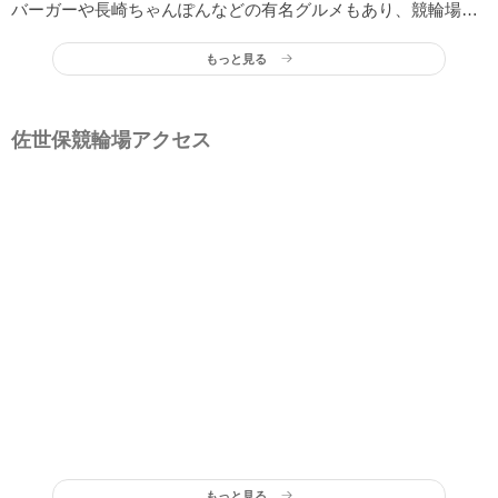
バーガーや長崎ちゃんぽんなどの有名グルメもあり、競輪場内
には名物「トルコライス」や佐世保記念開催時には「レモンス
テーキ」 も出ることで有名。佐世保競輪のマスコットキャラク
もっと見る
ター「トップくん」「ウィンちゃん」に加え、最近では「九十
九島 凪海（くじゅうくしま なみ）」といった可愛らしい巫
女の新キャラクターも登場し、Twitterでも「みこったー」とし
佐世保競輪場アクセス
て日々つぶやきを行っている。
もっと見る