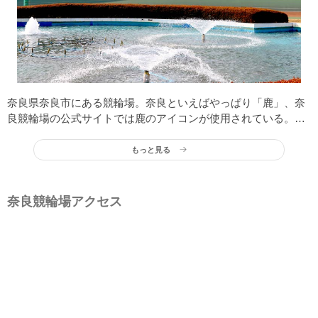
奈良県奈良市にある競輪場。奈良といえばやっぱり「鹿」、奈
良競輪場の公式サイトでは鹿のアイコンが使用されている。マ
スコットキャラクターはいにしえの街、奈良をイメージした天
女のキャラクター「飛天」ちゃん。 地元を代表する選手といえ
もっと見る
ば当然三谷三兄弟があがる。特に末弟の三谷竜生はKEIRINグラ
ンプリ2018の覇者で年間賞金獲得額の新記録を達成している。
バンクは333mバンクで「コーナーの上にゴールがある」と言わ
奈良競輪場アクセス
れるほど 直線が短いことが特徴。