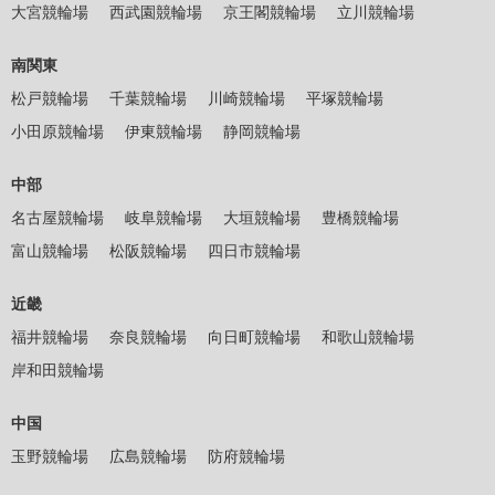
大宮競輪場
西武園競輪場
京王閣競輪場
立川競輪場
南関東
松戸競輪場
千葉競輪場
川崎競輪場
平塚競輪場
小田原競輪場
伊東競輪場
静岡競輪場
中部
名古屋競輪場
岐阜競輪場
大垣競輪場
豊橋競輪場
富山競輪場
松阪競輪場
四日市競輪場
近畿
福井競輪場
奈良競輪場
向日町競輪場
和歌山競輪場
岸和田競輪場
中国
玉野競輪場
広島競輪場
防府競輪場