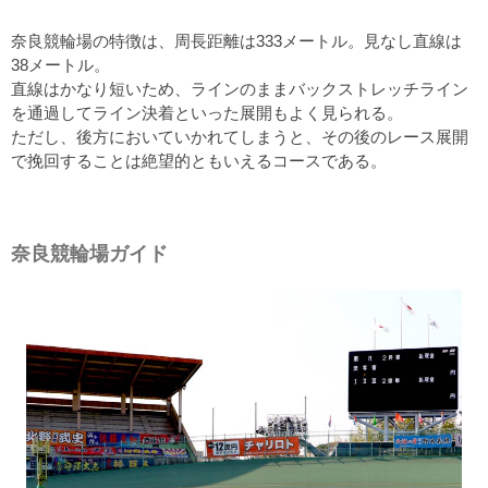
奈良競輪場の特徴は、周長距離は333メートル。見なし直線は
38メートル。
直線はかなり短いため、ラインのままバックストレッチライン
を通過してライン決着といった展開もよく見られる。
ただし、後方においていかれてしまうと、その後のレース展開
で挽回することは絶望的ともいえるコースである。
奈良競輪場ガイド