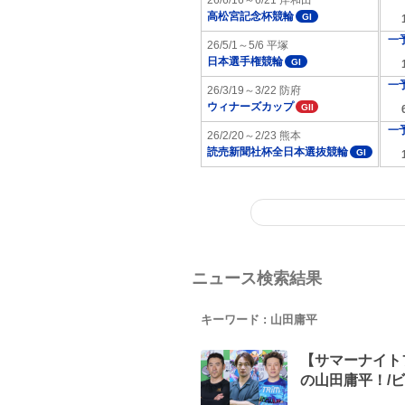
高松宮記念杯競輪
GI
一
26/5/1～5/6 平塚
日本選手権競輪
GI
一
26/3/19～3/22 防府
ウィナーズカップ
GII
一
26/2/20～2/23 熊本
読売新聞社杯全日本選抜競輪
GI
ニュース検索結果
キーワード : 山田庸平
【サマーナイト
の山田庸平！/