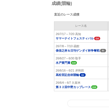
成績(競輪)
直近のレース成積
レース名
26/7/17～7/20 高知
サマーナイトフェスティバル
GII
26/7/8～7/10 函館
俵信之杯＆日刊ゲンダイ杯争奪戦
FI
26/6/27～6/30 取手
水戸黄門賞
GIII
26/6/16～6/21 岸和田
高松宮記念杯競輪
GI
26/6/4～6/7 久留米
第３２回中野カップレース
GIII