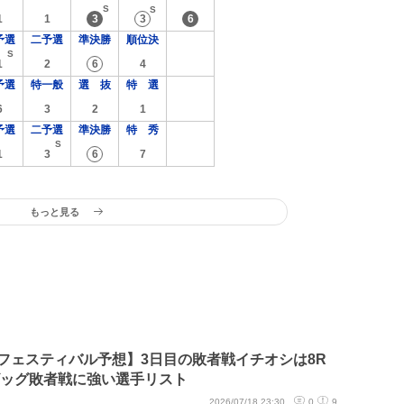
1
1
3
3
6
予選
二予選
準決勝
順位決
1
2
6
4
予選
特一般
選 抜
特 選
6
3
2
1
予選
二予選
準決勝
特 秀
1
3
6
7
もっと見る
フェスティバル予想】3日目の敗者戦イチオシは8R
ビッグ敗者戦に強い選手リスト
2026/07/18 23:30
0
9