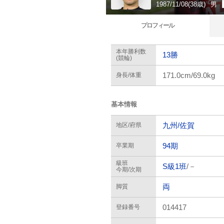
1987/11/08(38歳)
男
プロフィール
本年勝利数
13勝
(競輪)
171.0cm/69.0kg
身長/体重
基本情報
九州/佐賀
地区/府県
94期
卒業期
級班
S級1班
/－
今期/次期
両
脚質
014417
登録番号