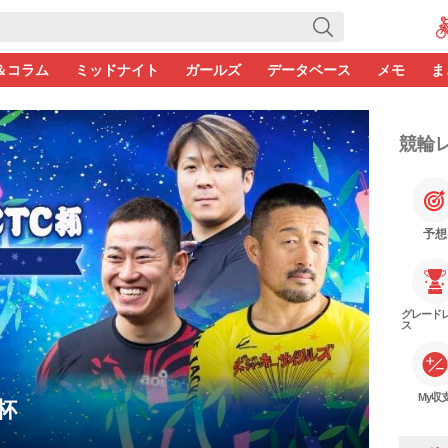
＆コラム
ミッドナイト
ガールズ
データベース
メモ
ま
競輪
予想
グレード
ス
My収
杯