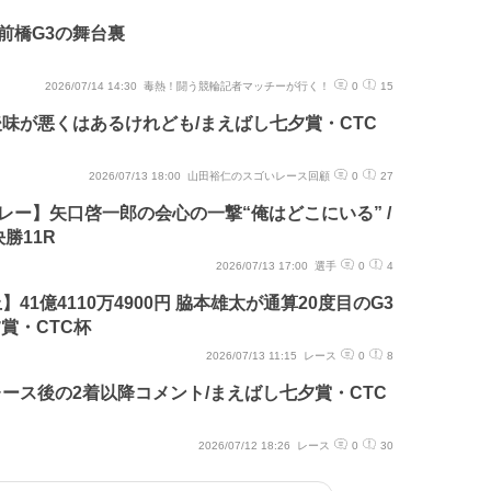
前橋G3の舞台裏
2026/07/14 14:30
毒熱！闘う競輪記者マッチーが行く！
0
15
後味が悪くはあるけれども/まえばし七夕賞・CTC
2026/07/13 18:00
山田裕仁のスゴいレース回顧
0
27
レー】矢口啓一郎の会心の一撃“俺はどこにいる” /
決勝11R
2026/07/13 17:00
選手
0
4
41億4110万4900円 脇本雄太が通算20度目のG3
賞・CTC杯
2026/07/13 11:15
レース
0
8
レース後の2着以降コメント/まえばし七夕賞・CTC
2026/07/12 18:26
レース
0
30