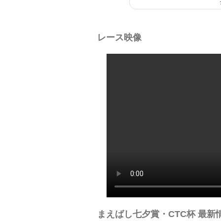
レース映像
まえばし七夕賞・CTC杯 最新