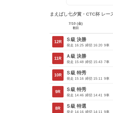
まえばし七夕賞・CTC杯 レー
7/10
(金)
初日
Ｓ級 決勝
12R
発走 16:25
締切 16:20
9車
Ａ級 決勝
11R
発走 15:48
締切 15:43
7車
Ｓ級 特秀
10R
発走 15:16
締切 15:11
9車
Ｓ級 特秀
9R
発走 14:46
締切 14:41
9車
Ｓ級 特選
8R
発走 14:16
締切 14:11
9車