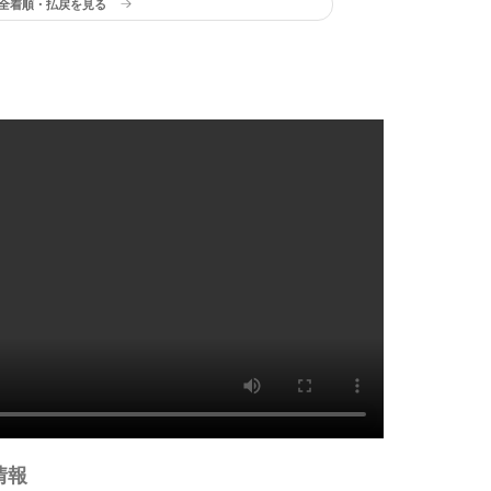
全着順・払戻を見る
情報