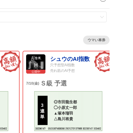
ウマい車券
シュウのAI指数
穴予想型AI指数
売れ筋のAI予想
公開中
公開
Ｓ級 予選
7/10(金)
7/12(日
◎
市田龍生都
3
◯
小原丈一郎
連
▲
塚本瑠羽
単
△
島川将貴