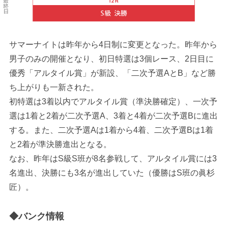
サマーナイトは昨年から4日制に変更となった。昨年から
男子のみの開催となり、初日特選は3個レース、2日目に
優秀「アルタイル賞」が新設、「二次予選AとB」など勝
ち上がりも一新された。
初特選は3着以内でアルタイル賞（準決勝確定）、一次予
選は1着と2着が二次予選A、3着と4着が二次予選Bに進出
する。また、二次予選Aは1着から4着、二次予選Bは1着
と2着が準決勝進出となる。
なお、昨年はS級S班が8名参戦して、アルタイル賞には3
名進出、決勝にも3名が進出していた（優勝はS班の眞杉
匠）。
◆バンク情報