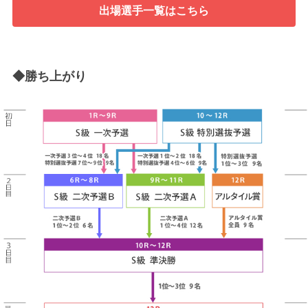
出場選手一覧はこちら
◆勝ち上がり