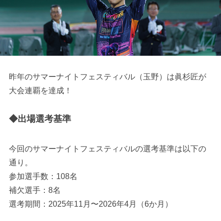
昨年のサマーナイトフェスティバル（玉野）は眞杉匠が
大会連覇を達成！
◆出場選考基準
今回のサマーナイトフェスティバルの選考基準は以下の
通り。
参加選手数：108名
補欠選手：8名
選考期間：2025年11月〜2026年4月（6か月）