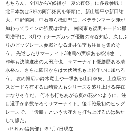
もちろん、全国からV候補が「夏の夜祭」に多数参戦！
北日本勢はS班の阿部拓真を筆頭に、新山響平や新田祐
大、中野慎詞、中石湊ら機動型に、ベテランマーク陣が
加わってラインの強度は増す。 南関東も復調モードの郡
司浩平に、3月ウィナーズカップ優勝の深谷知広、久しぶ
りのビッグレース参戦となる北井佑季も注目を集めそ
う。 先述したサマーナイト3連覇の実績ある松浦悠士、
昨年も決勝進出の太田海也、サマーナイト優勝歴ある清
水裕友、さらに四国からは犬伏湧也も上位争いに加わろ
う。 攻め幅広い鈴木竜士や一撃ある山口拳矢、上位級の
スピードを有する山崎賢人もシリーズを盛り上げる存在
になりそうだ。 何本も打ちあがる夏の花火のように、注
目選手が多数そろうサマーナイト。後半戦最初のビッグ
レースで、「優勝」という大花火を打ち上げるのは果た
して誰だ。
（P-Navi編集部）※7月7日現在