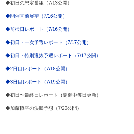
◆初日の想定番組（7/13公開）
◆開催直前展望（7/16公開）
◆前検日レポート（7/16公開）
◆初日・一次予選レポート（7/17公開）
◆初日・特別選抜予選レポート（7/17公開）
◆2日目レポート（7/18公開）
◆3日目レポート（7/19公開）
◆初日〜最終日レポート（開催中毎日更新）
◆加藤慎平の決勝予想（7/20公開）