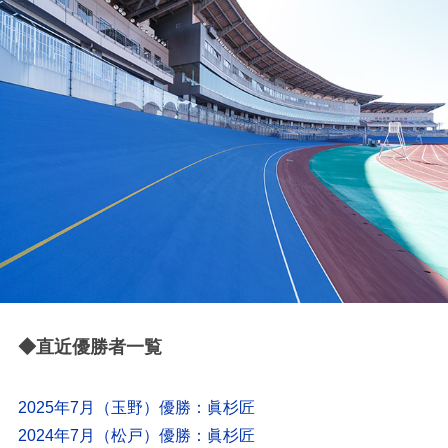
◆直近優勝者一覧
2025年7月（玉野）優勝：眞杉匠
2024年7月（松戸）優勝：眞杉匠