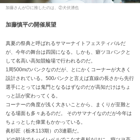
加藤さんが◎に推したのは、②犬伏湧也
加藤慎平の開催展望
真夏の祭典と呼ばれるサマーナイトフェスティバルだ
が、今年の舞台は四国になる。しかも、癖ツヨバンクと
して名高い高知競輪場で行われるのだ。
1周500mのバンクなのだが、とにかくコーナーが大きく
設計されている。500バンクと言えば直線の長さから先行
選手にとっては鬼門となるはずなのだが高知だけはちょ
っと話が変わってくる。
コーナーの角度が浅く大きいことから、まくりが至難と
なる場面も多々あるのだ。 そのサマナイなのだが今年は
ちょっとした偉業もかかっている。
眞杉匠（栃木113期）の3連覇だ。
どの戦法でもハイレベルでこなす眞杉だけに、癖ツヨ高