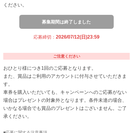
ください。
募集期間は終了しました
応募締切：
2026/07/12(日)23:59
ご注意ください
おひとり様につき1回のご応募となります。
また、賞品はご利用のアカウントに付与させていただきま
す。
車券を購入いただいても、キャンペーンへのご応募がない
場合はプレゼントの対象外となります。条件未達の場合、
いかなる場合でも賞品のプレゼントはございません。ご了
承ください。
■応募に関する注意事項