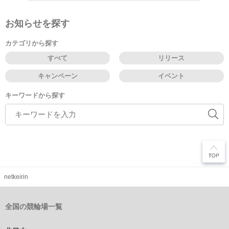
お知らせを探す
カテゴリから探す
すべて
リリース
キャンペーン
イベント
キーワードから探す
netkeirin
全国の競輪場一覧