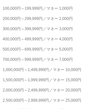
100,000円～199,999円／マネー 1,000円
200,000円～299,999円／マネー 2,000円
300,000円～399,999円／マネー 3,000円
400,000円～499,999円／マネー 4,000円
500,000円～699,999円／マネー 5,000円
700,000円～999,999円／マネー 7,000円
1,000,000円～1,499,999円／マネー 10,000円
1,500,000円～1,999,999円／マネー 15,000円
2,000,000円～2,499,999円／マネー 20,000円
2,500,000円～2,999,999円／マネー 25,000円